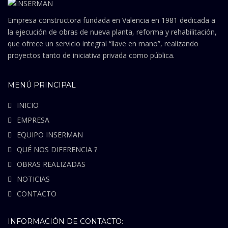
Empresa constructora fundada en Valencia en 1981 dedicada a
la ejecución de obras de nueva planta, reforma y rehabilitación,
que ofrece un servicio integral “llave en mano”, realizando
proyectos tanto de iniciativa privada como pública.
MENÚ PRINCIPAL
INICIO
EMPRESA
EQUIPO INSERMAN
QUÉ NOS DIFERENCIA ?
OBRAS REALIZADAS
NOTICIAS
CONTACTO
INFORMACIÓN DE CONTACTO: