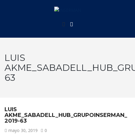
LUIS
AKME_SABADELL_HUB_GRU
63
LUIS
AKME_SABADELL_HUB_GRUPOINSERMAN_
2019-63
mayo 30, 2019
0