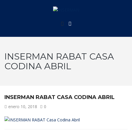
INSERMAN RABAT CASA
CODINA ABRIL
INSERMAN RABAT CASA CODINA ABRIL
enero 10, 2018
0