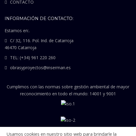
CONTACTO
INFORMACIÓN DE CONTACTO:
Estamos en:.
C/ 32, 116. Pol. Ind. de Catarroja
46470 Catarroja
TEL: (+34) 961 220 260
obrasyproyectos@inserman.es
Cumplimos con las normas sobre gestión ambiental de mayor
reconocimiento en todo el mundo: 14001 y 9001
Usamos cookies en nuestro sitio web para brindarle la