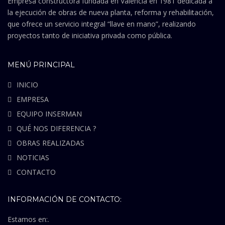
Empresa constructora fundada en Valencia en 1981 dedicada a
la ejecución de obras de nueva planta, reforma y rehabilitación,
que ofrece un servicio integral “llave en mano”, realizando
proyectos tanto de iniciativa privada como pública.
MENÚ PRINCIPAL
INICIO
EMPRESA
EQUIPO INSERMAN
QUÉ NOS DIFERENCIA ?
OBRAS REALIZADAS
NOTICIAS
CONTACTO
INFORMACIÓN DE CONTACTO:
Estamos en:.