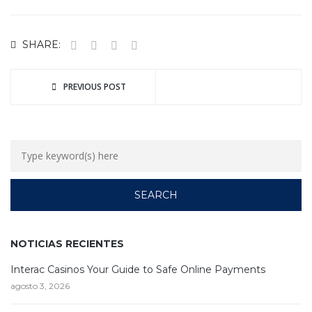
SHARE:
PREVIOUS POST
NOTICIAS RECIENTES
Interac Casinos Your Guide to Safe Online Payments
agosto 3, 2026