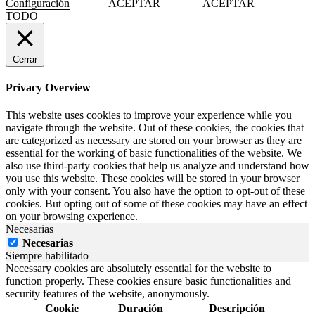
Configuración
ACEPTAR
ACEPTAR
TODO
Cerrar
Privacy Overview
This website uses cookies to improve your experience while you
navigate through the website. Out of these cookies, the cookies that
are categorized as necessary are stored on your browser as they are
essential for the working of basic functionalities of the website. We
also use third-party cookies that help us analyze and understand how
you use this website. These cookies will be stored in your browser
only with your consent. You also have the option to opt-out of these
cookies. But opting out of some of these cookies may have an effect
on your browsing experience.
Necesarias
Necesarias
Siempre habilitado
Necessary cookies are absolutely essential for the website to
function properly. These cookies ensure basic functionalities and
security features of the website, anonymously.
Cookie
Duración
Descripción