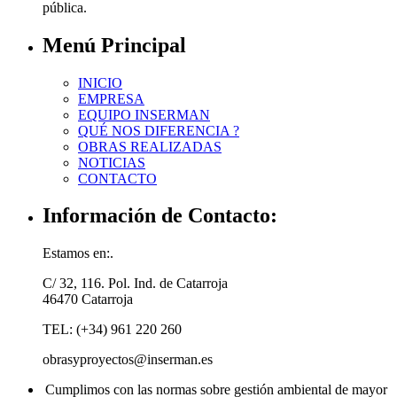
pública.
Menú Principal
INICIO
EMPRESA
EQUIPO INSERMAN
QUÉ NOS DIFERENCIA ?
OBRAS REALIZADAS
NOTICIAS
CONTACTO
Información de Contacto:
Estamos en:.
C/ 32, 116. Pol. Ind. de Catarroja
46470 Catarroja
TEL: (+34) 961 220 260
obrasyproyectos@inserman.es
Cumplimos con las normas sobre gestión ambiental de mayor