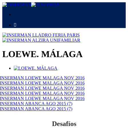
LOEWE. MÁLAGA
Desafíos