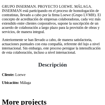
GRUPO INSERMAN. PROYECTO LOEWE. MÁLAGA.
INSERMAN está participando en el proceso de homologación de
contratistas, llevado a cabo por la firma Loewe (Grupo LVMH). El
concepto de acreditación de empresas colaboradoras, cada vez más
extendido entre clientes corporativos, supone la suscripción de un
acuerdo de colaboración a largo plazo para la provisión de obras y
servicios, de manera integral.
Anteriormente se han llevado a cabo, de manera satisfactoria,
actuaciones puntuales con esta compañía, referente del lujo a nivel
internacional. Sin embargo, este proceso persigue la intensificación
de esta colaboración, incluso a nivel internacional.
Descripción
Cliente:
Loewe
Ubicación:
Málaga
More projects