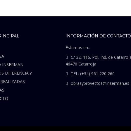
INCIPAL
INFORMACIÓN DE CONTACTO
Estamos en:.
SA
C/ 32, 116. Pol. Ind. de Catarroj
46470 Catarroja
O INSERMAN
S DIFERENCIA ?
TEL: (+34) 961 220 260
 REALIZADAS
obrasyproyectos@inserman.es
AS
CTO