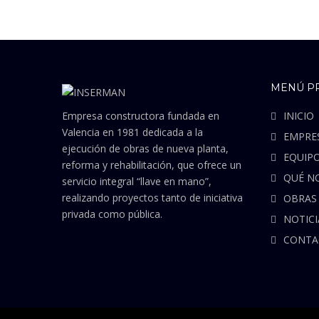
MENÚ PR
Empresa constructora fundada en
INICIO
Valencia en 1981 dedicada a la
EMPRE
ejecución de obras de nueva planta,
EQUIP
reforma y rehabilitación, que ofrece un
QUÉ NO
servicio integral “llave en mano”,
realizando proyectos tanto de iniciativa
OBRAS
privada como pública.
NOTICI
CONTA