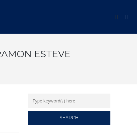
RAMON ESTEVE