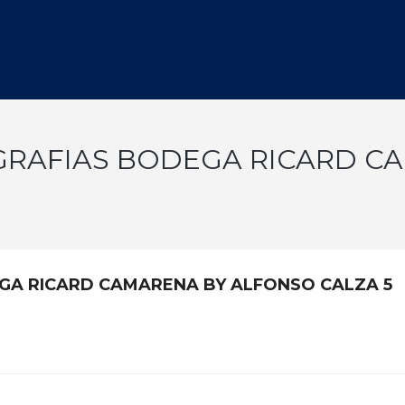
RAFIAS BODEGA RICARD C
GA RICARD CAMARENA BY ALFONSO CALZA 5