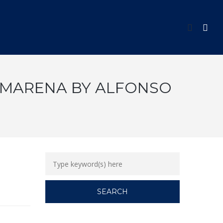
AMARENA BY ALFONSO