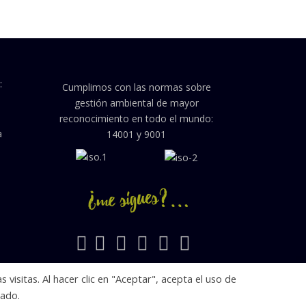
:
Cumplimos con las normas sobre
gestión ambiental de mayor
reconocimiento en todo el mundo:
a
14001 y 9001
visitas. Al hacer clic en "Aceptar", acepta el uso de
lado.