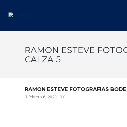
RAMON ESTEVE FOTOG
CALZA 5
RAMON ESTEVE FOTOGRAFIAS BODE
febrero 6, 2020
0