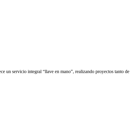
ce un servicio integral “llave en mano”, realizando proyectos tanto de