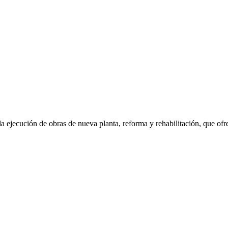
ejecución de obras de nueva planta, reforma y rehabilitación, que ofre