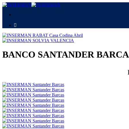
BANCO SANTANDER BARCA