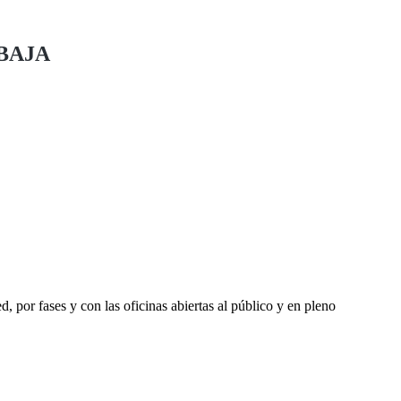
BAJA
 por fases y con las oficinas abiertas al público y en pleno