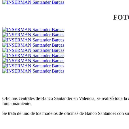
FOT
Oficinas centrales de Banco Santander en Valencia, se realizó toda la
funcionamiento.
Se trata de uno de los modelos de oficinas de Banco Santander con s