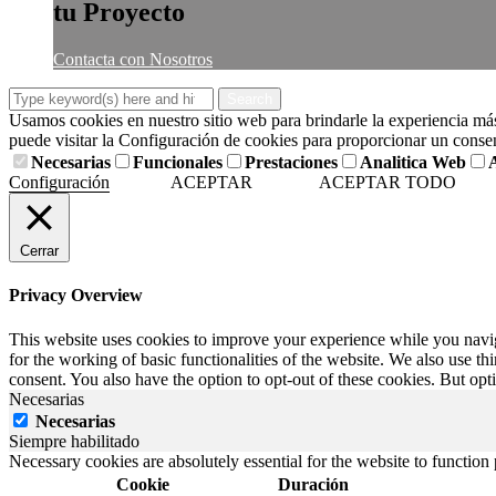
tu Proyecto
Contacta con Nosotros
Usamos cookies en nuestro sitio web para brindarle la experiencia más 
puede visitar la Configuración de cookies para proporcionar un conse
Necesarias
Funcionales
Prestaciones
Analitica Web
Configuración
ACEPTAR
ACEPTAR TODO
Cerrar
Privacy Overview
This website uses cookies to improve your experience while you naviga
for the working of basic functionalities of the website. We also use t
consent. You also have the option to opt-out of these cookies. But op
Necesarias
Necesarias
Siempre habilitado
Necessary cookies are absolutely essential for the website to function
Cookie
Duración