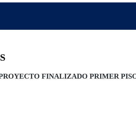
S
PROYECTO FINALIZADO PRIMER PIS