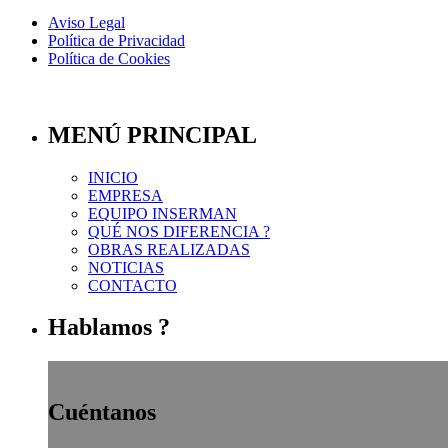
Aviso Legal
Política de Privacidad
Política de Cookies
Top
MENÚ PRINCIPAL
INICIO
EMPRESA
EQUIPO INSERMAN
QUÉ NOS DIFERENCIA ?
OBRAS REALIZADAS
NOTICIAS
CONTACTO
Hablamos ?
Cuéntanos