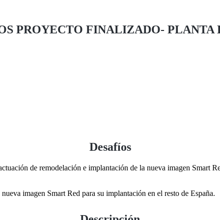
OS PROYECTO FINALIZADO- PLANTA 
Desafíos
 actuación de remodelación e implantación de la nueva imagen Smart Red,
u nueva imagen Smart Red para su implantación en el resto de España.
Descripción