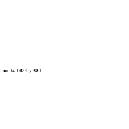
el mundo: 14001 y 9001