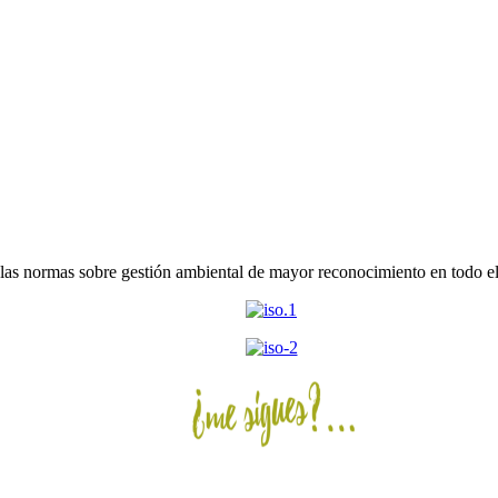
as normas sobre gestión ambiental de mayor reconocimiento en todo 