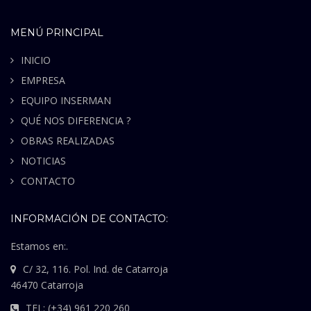
MENÚ PRINCIPAL
INICIO
EMPRESA
EQUIPO INSERMAN
QUÉ NOS DIFERENCIA ?
OBRAS REALIZADAS
NOTICIAS
CONTACTO
INFORMACIÓN DE CONTACTO:
Estamos en:.
C/ 32, 116. Pol. Ind. de Catarroja
46470 Catarroja
TEL: (+34) 961 220 260