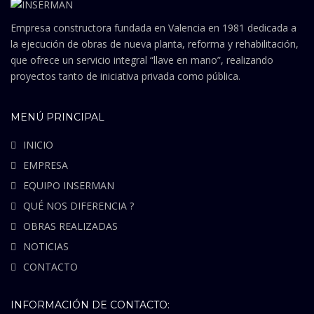
Empresa constructora fundada en Valencia en 1981 dedicada a
la ejecución de obras de nueva planta, reforma y rehabilitación,
que ofrece un servicio integral “llave en mano”, realizando
proyectos tanto de iniciativa privada como pública.
MENÚ PRINCIPAL
INICIO
EMPRESA
EQUIPO INSERMAN
QUÉ NOS DIFERENCIA ?
OBRAS REALIZADAS
NOTICIAS
CONTACTO
INFORMACIÓN DE CONTACTO: