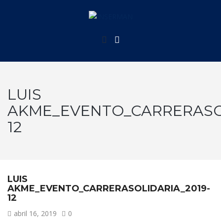
LUIS
AKME_EVENTO_CARRERASOL
12
LUIS
AKME_EVENTO_CARRERASOLIDARIA_2019-
12
abril 16, 2019
0